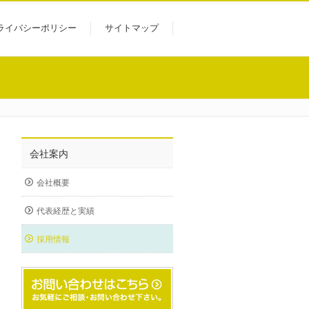
ライバシーポリシー
サイトマップ
会社案内
会社概要
代表経歴と実績
採用情報