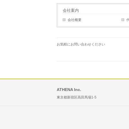
会社案内
会社概要
お気軽にお問い合わせください
ATHENA Inc.
東京都新宿区高田馬場1-5